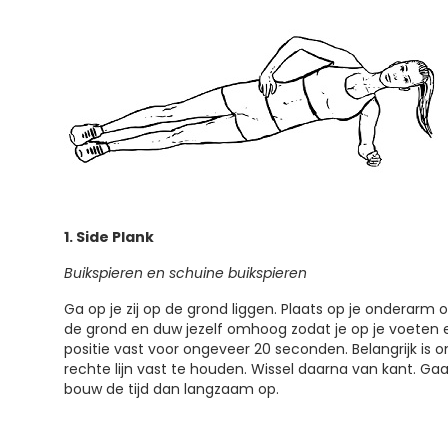
1. Side Plank
Buikspieren en schuine buikspieren
Ga op je zij op de grond liggen. Plaats op je onderarm
de grond en duw jezelf omhoog zodat je op je voeten
positie vast voor ongeveer 20 seconden. Belangrijk is
rechte lijn vast te houden. Wissel daarna van kant. Gaa
bouw de tijd dan langzaam op.