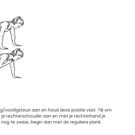
/voorligsteun aan en houd deze positie vast. Tik om
d je rechterschouder aan en met je rechterhand je
g nog te zwaar, begin dan met de reguliere plank.