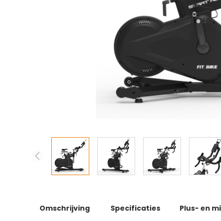
Omschrijving
Specificaties
Plus- en m