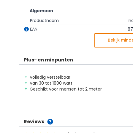
Algemeen
Productnaam
In
EAN
87
Bekijk mind
Plus- en minpunten
Volledig verstelbaar
Van 30 tot 1800 watt
Geschikt voor mensen tot 2 meter
Reviews